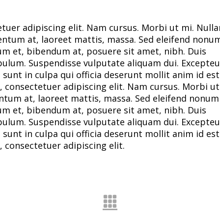
tuer adipiscing elit. Nam cursus. Morbi ut mi. Null
entum at, laoreet mattis, massa. Sed eleifend non
m et, bibendum at, posuere sit amet, nibh. Duis
tibulum. Suspendisse vulputate aliquam dui. Excepteu
sunt in culpa qui officia deserunt mollit anim id est
 consectetuer adipiscing elit. Nam cursus. Morbi ut
entum at, laoreet mattis, massa. Sed eleifend nonu
m et, bibendum at, posuere sit amet, nibh. Duis
tibulum. Suspendisse vulputate aliquam dui. Excepteu
sunt in culpa qui officia deserunt mollit anim id est
consectetuer adipiscing elit.