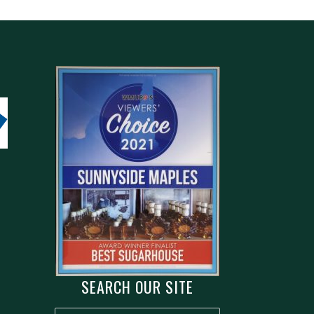
F
SEARCH OUR SITE