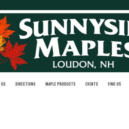
 US
DIRECTIONS
MAPLE PRODUCTS
EVENTS
FIND US