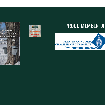
PROUD MEMBER O