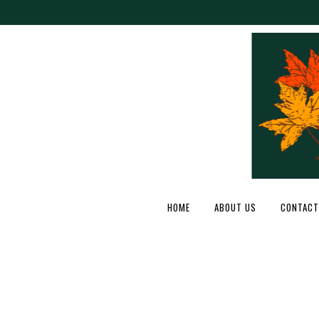
HOME
ABOUT US
CONTACT